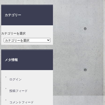
カテゴリー
カテゴリーを選択
メタ情報
ログイン
投稿フィード
コメントフィード