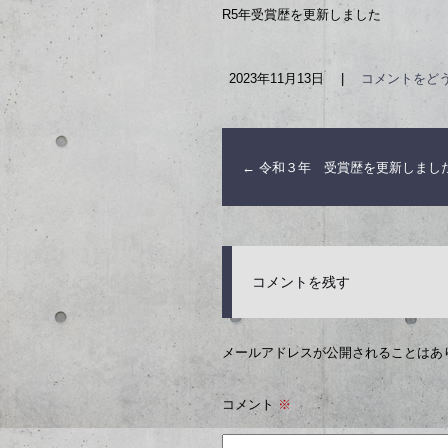
R5年受賞歴を更新しました
2023年11月13日
|
コメントをど
←
令和３年 受賞歴を更新しまし
コメントを残す
メールアドレスが公開されることはあ
コメント
※