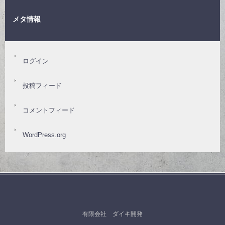
メタ情報
ログイン
投稿フィード
コメントフィード
WordPress.org
有限会社 ダイキ開発