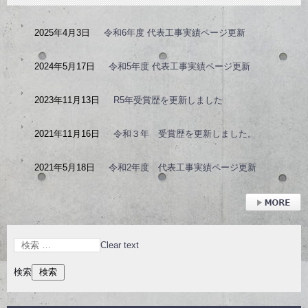
2025年4月3日
令和6年度 代表工事実績ページ更新
2024年5月17日
令和5年度 代表工事実績ページ更新
2023年11月13日
R5年受賞歴を更新しました
2021年11月16日
令和３年 受賞歴を更新しました。
2021年5月18日
令和2年度 代表工事実績ページ更新
› 続きを読む
Clear text
検索