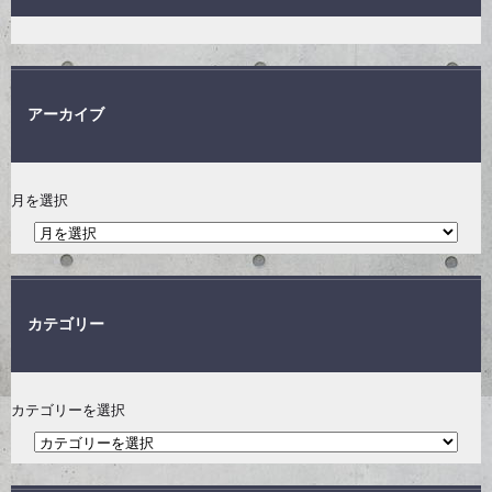
アーカイブ
月を選択
カテゴリー
カテゴリーを選択