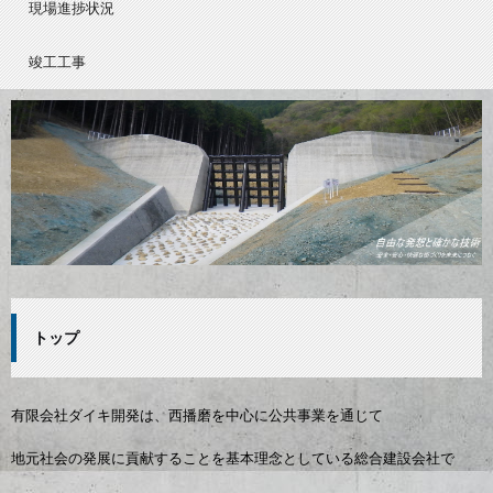
現場進捗状況
竣工工事
トップ
有限会社ダイキ開発は、西播磨を中心に公共事業を通じて
地元社会の発展に貢献することを基本理念としている総合建設会社で