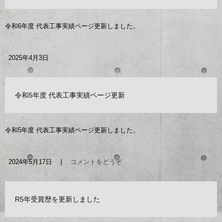
令和6年度 代表工事実績ページ更新しました。
2025年4月3日
令和5年度 代表工事実績ページ更新
令和5年度 代表工事実績ページ更新しました。
2024年5月17日
|
コメントをどうぞ
R5年受賞歴を更新しました