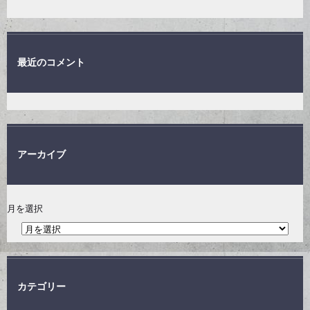
最近のコメント
アーカイブ
月を選択
カテゴリー