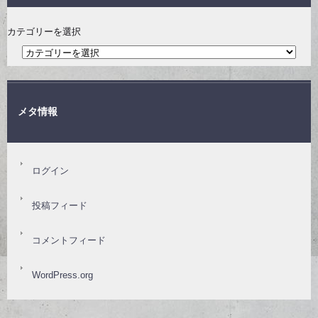
カテゴリーを選択
メタ情報
ログイン
投稿フィード
コメントフィード
WordPress.org