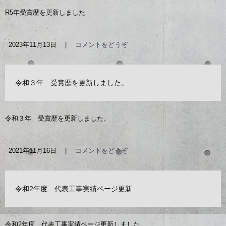
R5年受賞歴を更新しました
2023年11月13日
|
コメントをどうぞ
令和３年 受賞歴を更新しました。
令和３年 受賞歴を更新しました。
2021年11月16日
|
コメントをどうぞ
令和2年度 代表工事実績ページ更新
令和2年度 代表工事実績ページ更新しました。