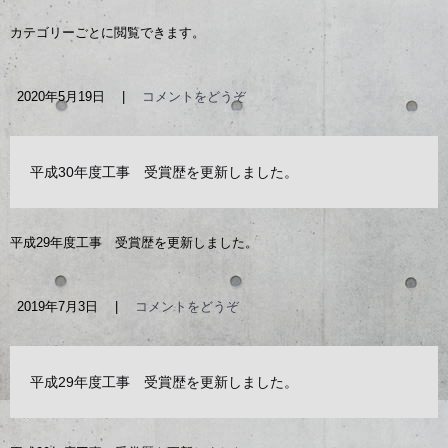
カテゴリーごとに閲覧できます。
2020年5月19日
|
コメントをどうぞ
平成30年度工事 受賞歴を更新しました。
平成29年度工事 受賞歴を更新しました。
2019年7月3日
|
コメントをどうぞ
平成29年度工事 受賞歴を更新しました。