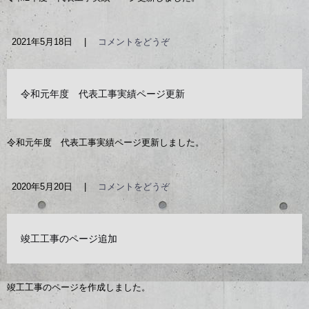
2021年5月18日
|
コメントをどうぞ
令和元年度 代表工事実績ページ更新
令和元年度 代表工事実績ページ更新しました。
2020年5月20日
|
コメントをどうぞ
竣工工事のページ追加
竣工工事のページを作成しました。