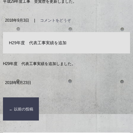
平成29年度工事 受賞歴を更新しました。
2018年9月3日
|
コメントをどうぞ
H29年度 代表工事実績を追加
H29年度 代表工事実績を追加しました。
2018年6月23日
←
以前の投稿