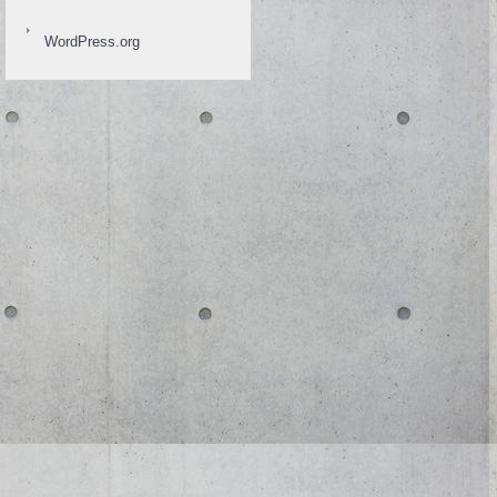
WordPress.org