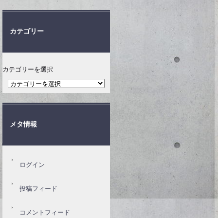
カテゴリー
カテゴリーを選択
メタ情報
ログイン
投稿フィード
コメントフィード