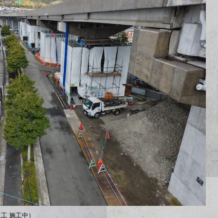
立工 施工中）