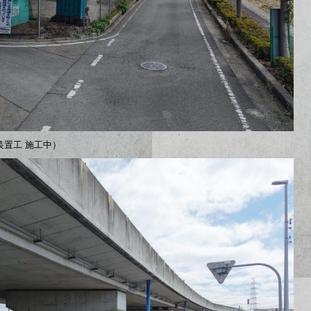
装置工 施工中）