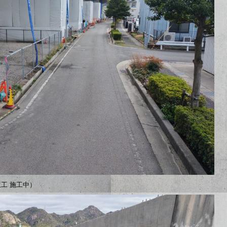
立工 施工中）