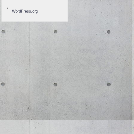
WordPress.org