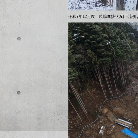
令和7年12月度 現場進捗状況(下流側