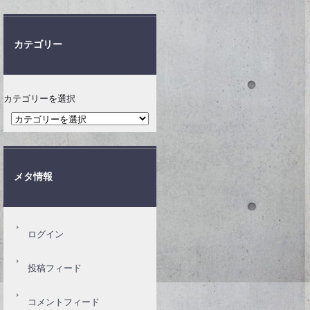
カテゴリー
カテゴリーを選択
メタ情報
ログイン
投稿フィード
コメントフィード