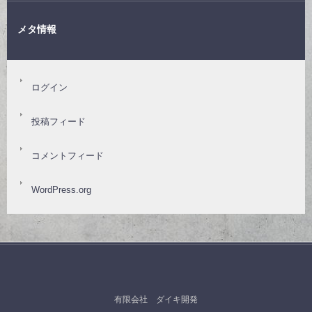
メタ情報
ログイン
投稿フィード
コメントフィード
WordPress.org
有限会社 ダイキ開発