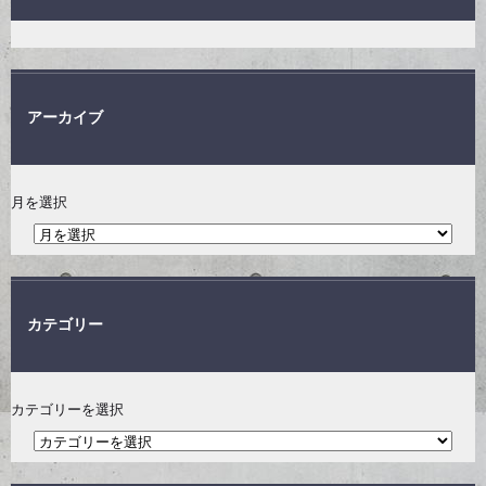
アーカイブ
月を選択
カテゴリー
カテゴリーを選択