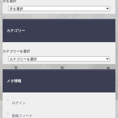
月を選択
カテゴリー
カテゴリーを選択
メタ情報
ログイン
投稿フィード