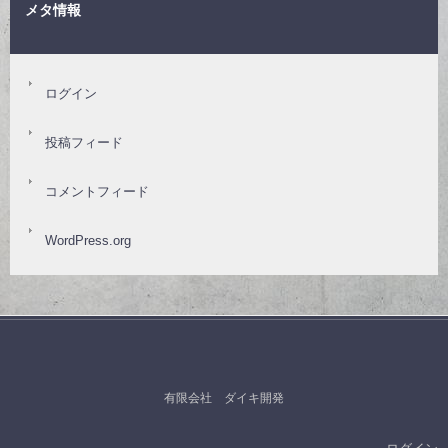
メタ情報
ログイン
投稿フィード
コメントフィード
WordPress.org
有限会社 ダイキ開発