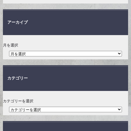
アーカイブ
月を選択
カテゴリー
カテゴリーを選択