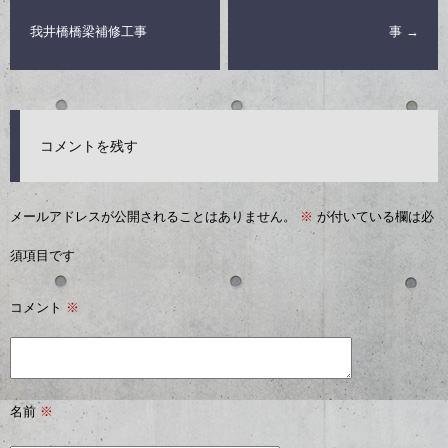
我井橋橋梁補修工事
事
→
コメントを残す
メールアドレスが公開されることはありません。
※
が付いている欄は必
須項目です
コメント
※
名前
※