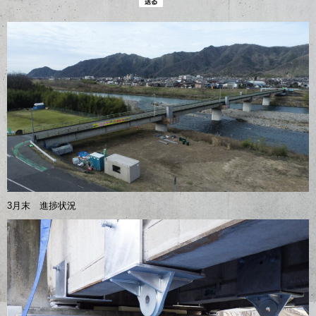
3月末 進捗状況