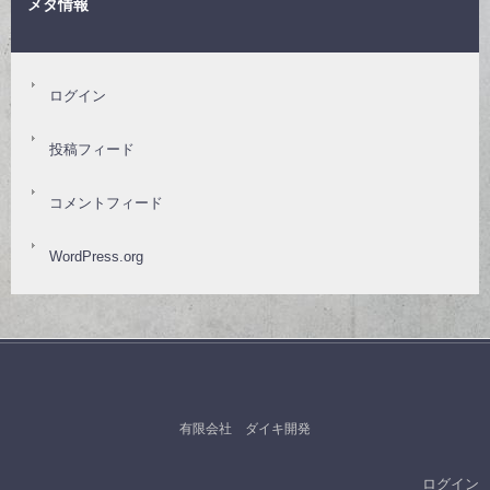
メタ情報
ログイン
投稿フィード
コメントフィード
WordPress.org
有限会社 ダイキ開発
ログイン