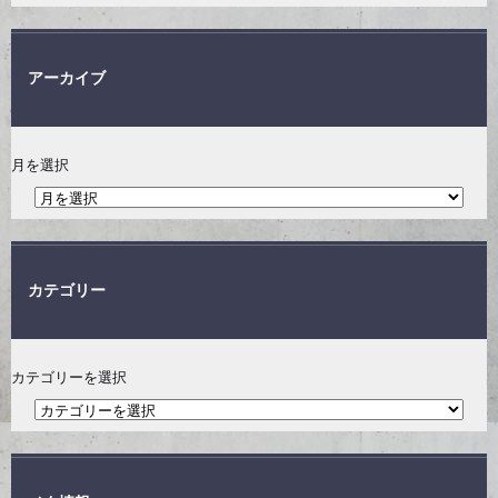
アーカイブ
月を選択
カテゴリー
カテゴリーを選択