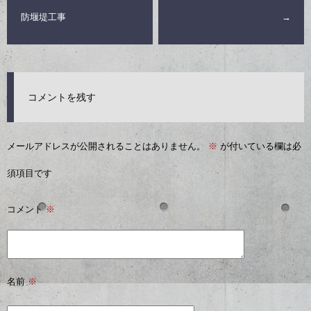
防堰堤工事
→
コメントを残す
メールアドレスが公開されることはありません。
※
が付いている欄は必
須項目です
コメント
※
名前
※