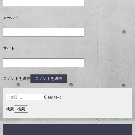
メール
※
サイト
コメントを送信
Clear text
検索