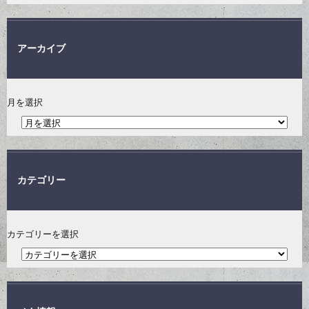
アーカイブ
月を選択
カテゴリー
カテゴリーを選択