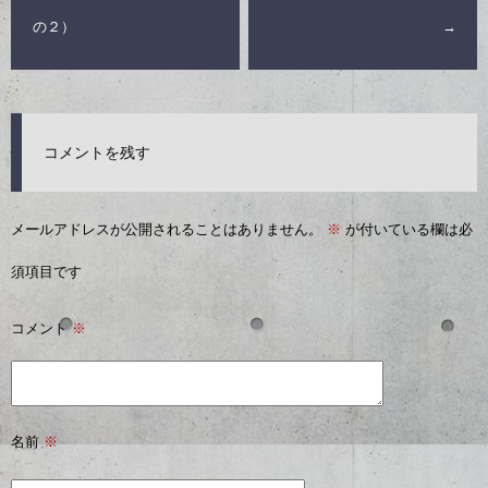
の２）
→
コメントを残す
メールアドレスが公開されることはありません。
※
が付いている欄は必
須項目です
コメント
※
名前
※