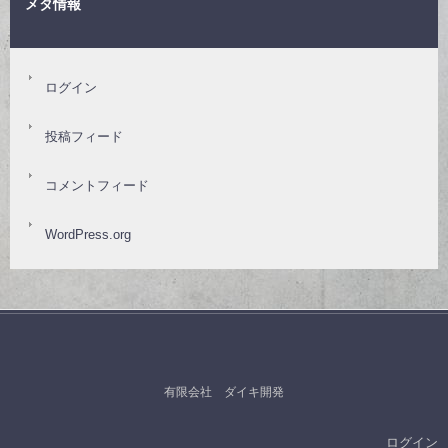
メタ情報
ログイン
投稿フィード
コメントフィード
WordPress.org
有限会社 ダイキ開発
ログイン