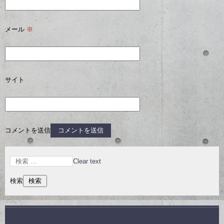
メール
※
サイト
コメントを送信
Clear text
検索