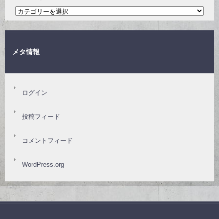
メタ情報
ログイン
投稿フィード
コメントフィード
WordPress.org