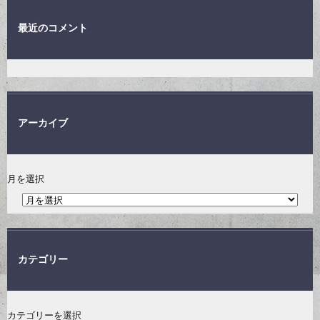
最近のコメント
アーカイブ
月を選択
カテゴリー
カテゴリーを選択