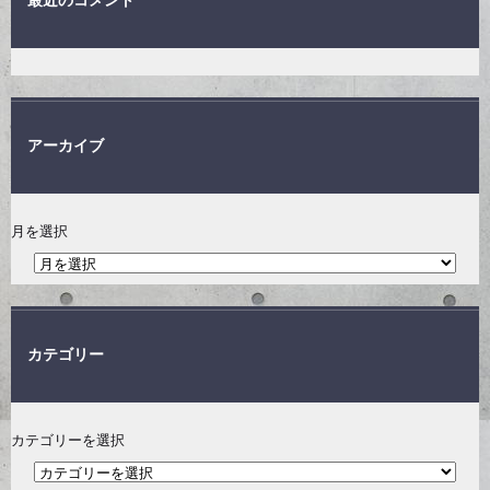
アーカイブ
月を選択
カテゴリー
カテゴリーを選択