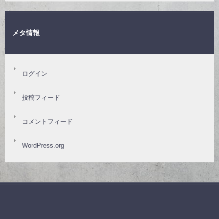
メタ情報
ログイン
投稿フィード
コメントフィード
WordPress.org