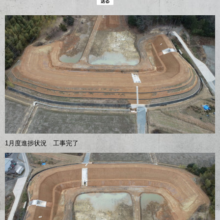
1月度進捗状況 工事完了