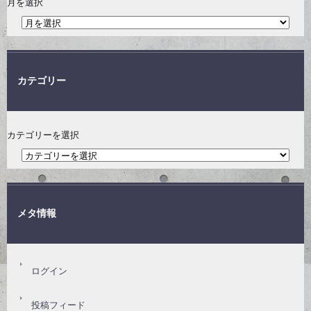
月を選択
カテゴリー
カテゴリーを選択
メタ情報
ログイン
投稿フィード