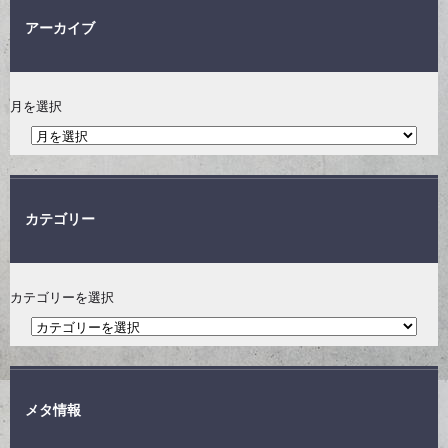
アーカイブ
月を選択
カテゴリー
カテゴリーを選択
メタ情報