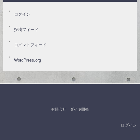
ログイン
投稿フィード
コメントフィード
WordPress.org
有限会社 ダイキ開発
ログイン