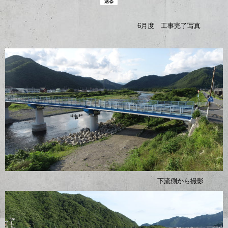
6月度 工事完了写真
下流側から撮影