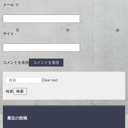
メール
※
サイト
コメントを送信
Clear text
検索
最近の投稿