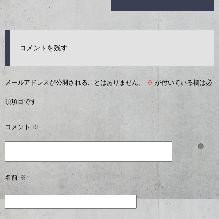
コメントを残す
メールアドレスが公開されることはありません。
※
が付いている欄は必
須項目です
コメント
※
名前
※