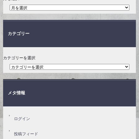
カテゴリー
カテゴリーを選択
メタ情報
ログイン
投稿フィード