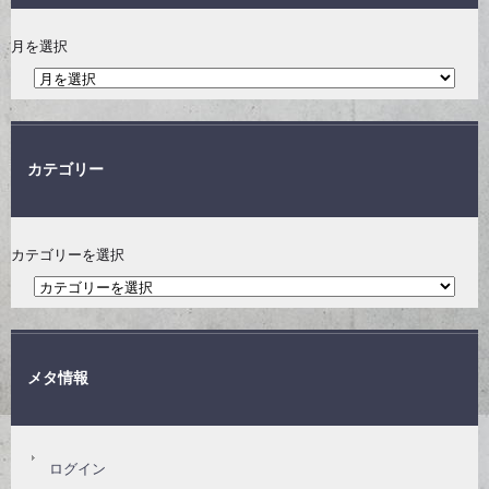
月を選択
カテゴリー
カテゴリーを選択
メタ情報
ログイン