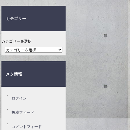
カテゴリー
カテゴリーを選択
メタ情報
ログイン
投稿フィード
コメントフィード