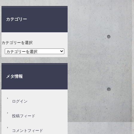
カテゴリー
カテゴリーを選択
メタ情報
ログイン
投稿フィード
コメントフィード