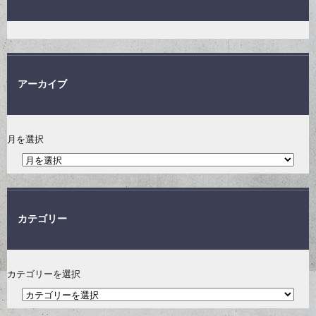
アーカイブ
月を選択
カテゴリー
カテゴリーを選択