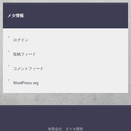
メタ情報
ログイン
投稿フィード
コメントフィード
WordPress.org
有限会社 ダイキ開発