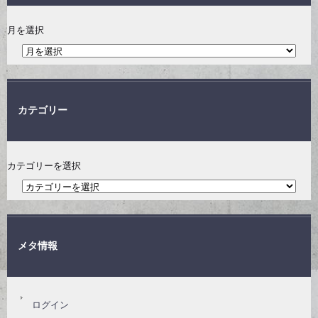
月を選択
カテゴリー
カテゴリーを選択
メタ情報
ログイン