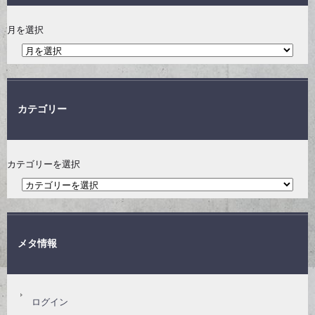
月を選択
カテゴリー
カテゴリーを選択
メタ情報
ログイン