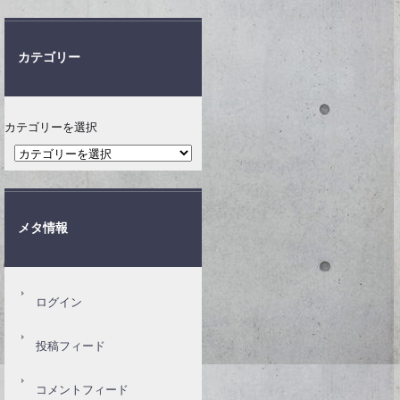
カテゴリー
カテゴリーを選択
メタ情報
ログイン
投稿フィード
コメントフィード