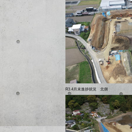
R3.4月末進捗状況 北側