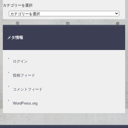
カテゴリーを選択
メタ情報
ログイン
投稿フィード
コメントフィード
WordPress.org