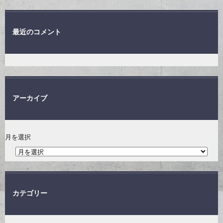
最近のコメント
アーカイブ
月を選択
カテゴリー