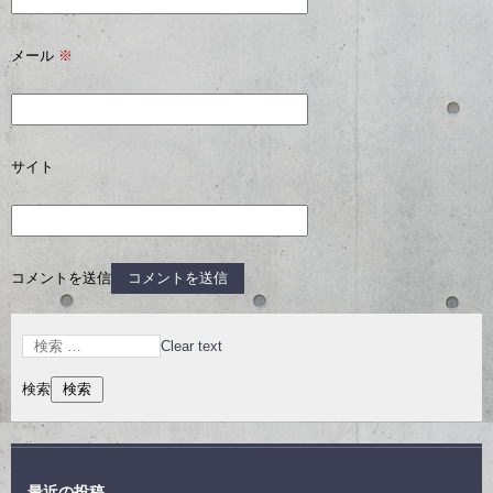
メール
※
サイト
コメントを送信
Clear text
検索
最近の投稿