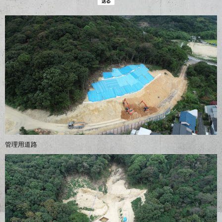
管理用道路