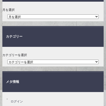
月を選択
カテゴリー
カテゴリーを選択
メタ情報
ログイン