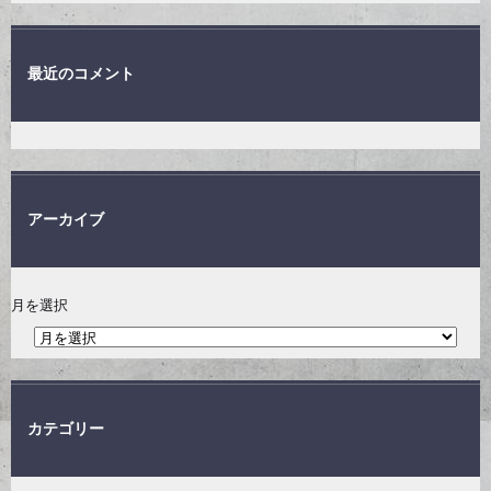
最近のコメント
アーカイブ
月を選択
カテゴリー