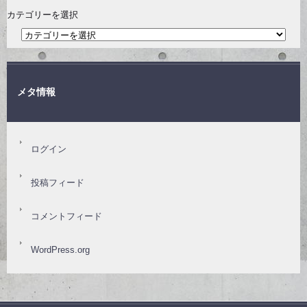
カテゴリーを選択
メタ情報
ログイン
投稿フィード
コメントフィード
WordPress.org