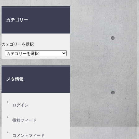
カテゴリー
カテゴリーを選択
メタ情報
ログイン
投稿フィード
コメントフィード