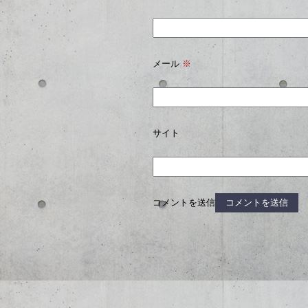
メール
※
サイト
コメントを送信