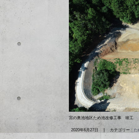
宮の奥池地区ため池改修工事 竣工
2020年6月27日
|
カテゴリー :
た