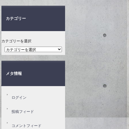
カテゴリー
カテゴリーを選択
メタ情報
ログイン
投稿フィード
コメントフィード