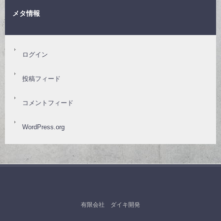
メタ情報
ログイン
投稿フィード
コメントフィード
WordPress.org
有限会社 ダイキ開発