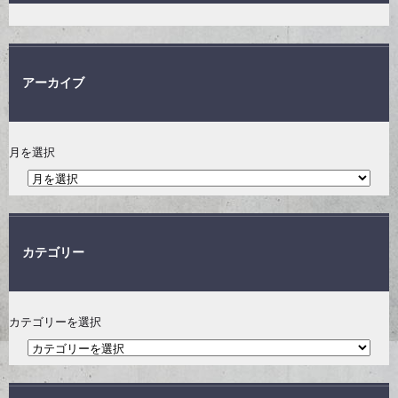
アーカイブ
月を選択
カテゴリー
カテゴリーを選択