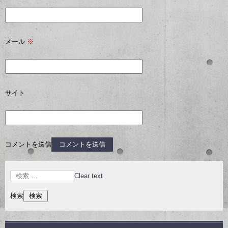
メール
※
サイト
コメントを送信
Clear text
検索