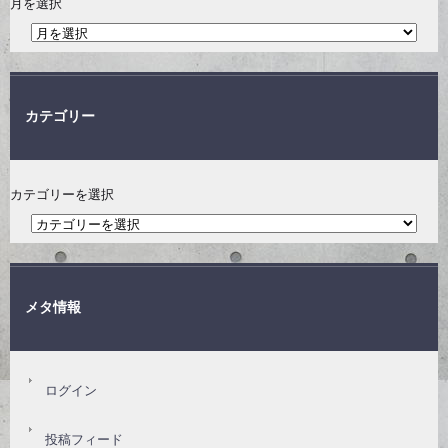
月を選択
カテゴリー
カテゴリーを選択
メタ情報
ログイン
投稿フィード