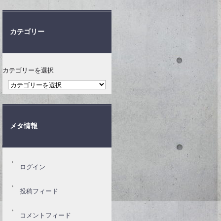
カテゴリー
カテゴリーを選択
メタ情報
ログイン
投稿フィード
コメントフィード