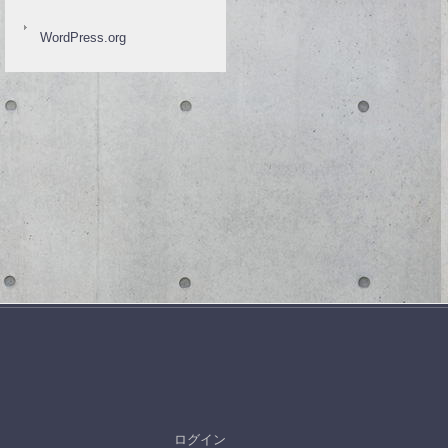
WordPress.org
ログイン