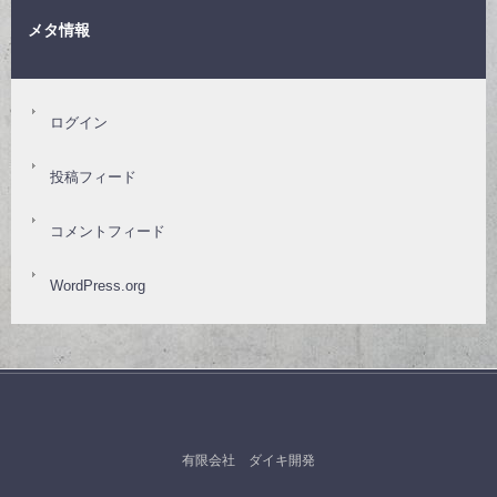
メタ情報
ログイン
投稿フィード
コメントフィード
WordPress.org
有限会社 ダイキ開発