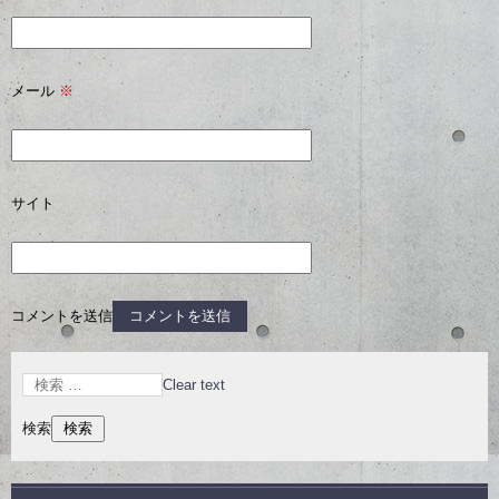
メール
※
サイト
コメントを送信
Clear text
検索