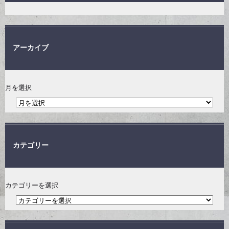
アーカイブ
月を選択
カテゴリー
カテゴリーを選択