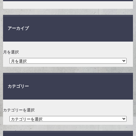
アーカイブ
月を選択
カテゴリー
カテゴリーを選択