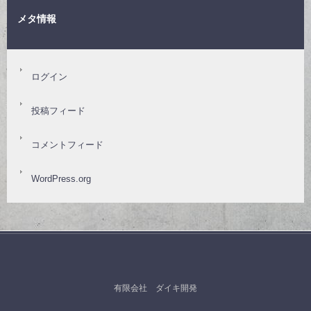
メタ情報
ログイン
投稿フィード
コメントフィード
WordPress.org
有限会社 ダイキ開発