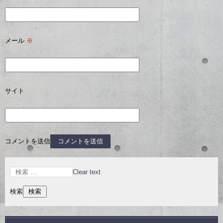
メール
※
サイト
コメントを送信
Clear text
検索