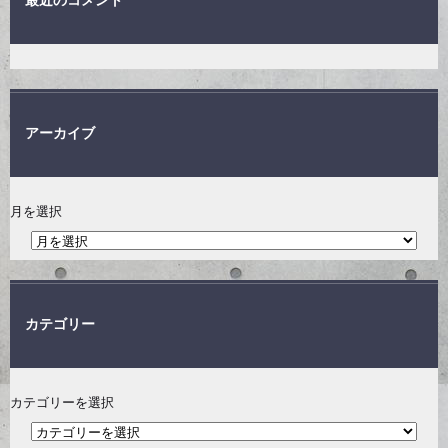
アーカイブ
月を選択
カテゴリー
カテゴリーを選択