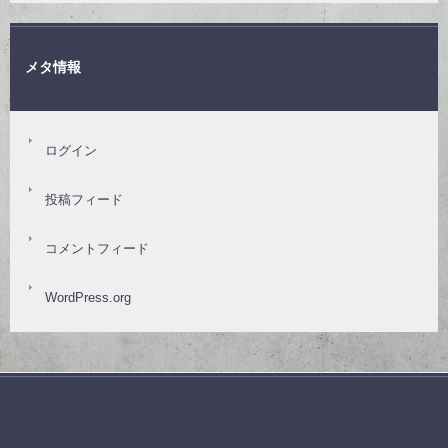
メタ情報
ログイン
投稿フィード
コメントフィード
WordPress.org