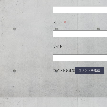
メール
※
サイト
コメントを送信