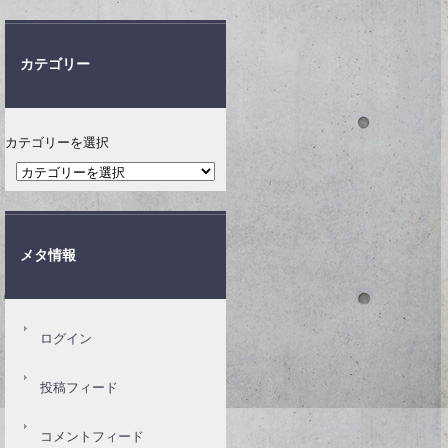
カテゴリー
カテゴリーを選択
メタ情報
ログイン
投稿フィード
コメントフィード