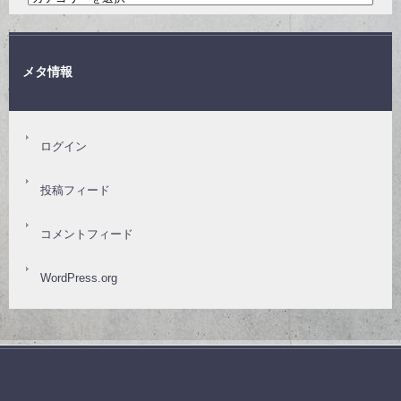
メタ情報
ログイン
投稿フィード
コメントフィード
WordPress.org