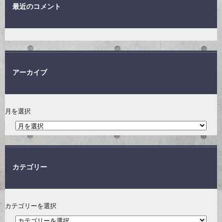
最近のコメント
アーカイブ
月を選択
カテゴリー
カテゴリーを選択