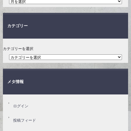
カテゴリー
カテゴリーを選択
メタ情報
ログイン
投稿フィード