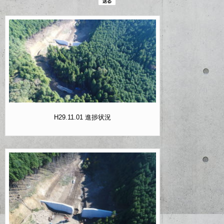
H29.11.01 進捗状況