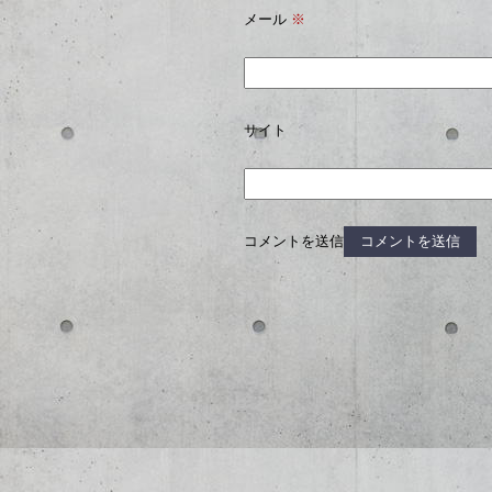
メール
※
サイト
コメントを送信