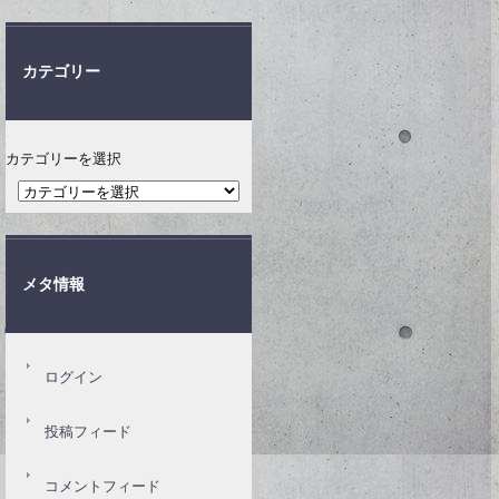
カテゴリー
カテゴリーを選択
メタ情報
ログイン
投稿フィード
コメントフィード