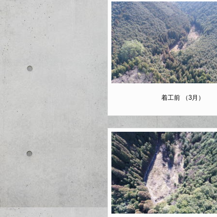
着工前 （3月）