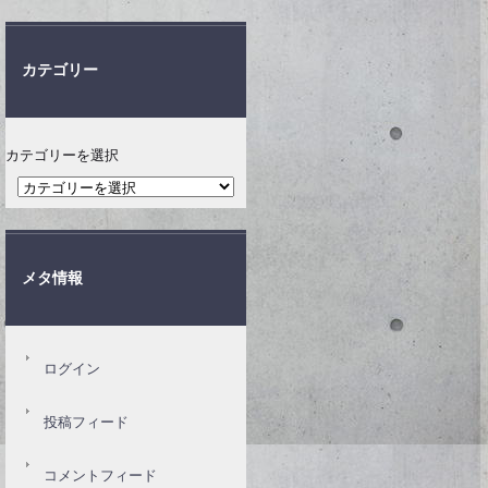
カテゴリー
カテゴリーを選択
メタ情報
ログイン
投稿フィード
コメントフィード