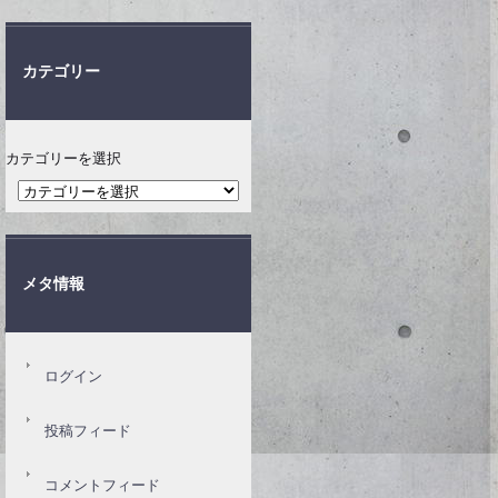
カテゴリー
カテゴリーを選択
メタ情報
ログイン
投稿フィード
コメントフィード