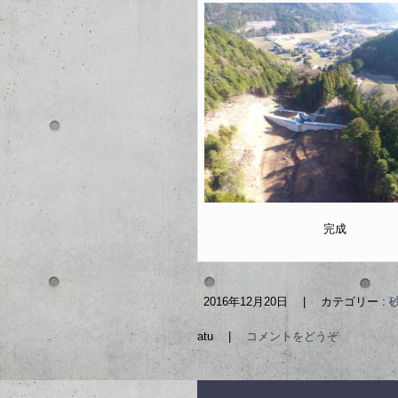
完成
2016年12月20日
|
カテゴリー :
atu
|
コメントをどうぞ