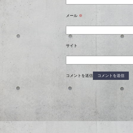
メール
※
サイト
コメントを送信