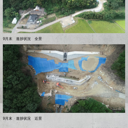
9月末 進捗状況 全景
9月末 進捗状況 近景