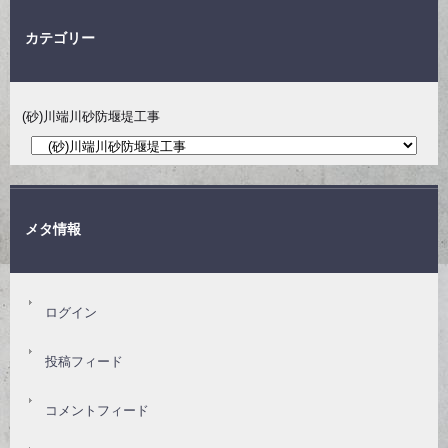
カテゴリー
(砂)川端川砂防堰堤工事
メタ情報
ログイン
投稿フィード
コメントフィード