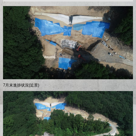
7月末進捗状況(近景)