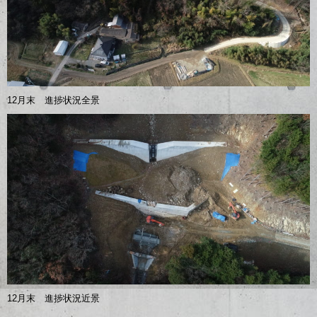
12月末 進捗状況全景
12月末 進捗状況近景