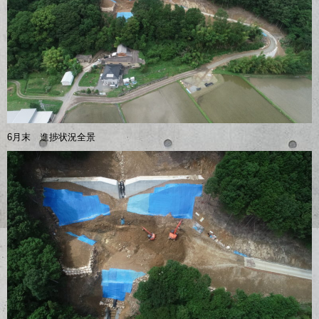
6月末 進捗状況全景