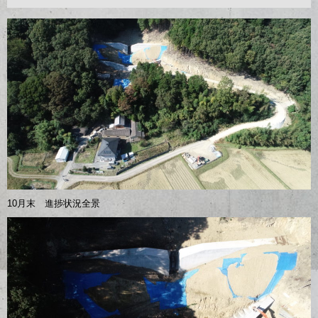
10月末 進捗状況全景