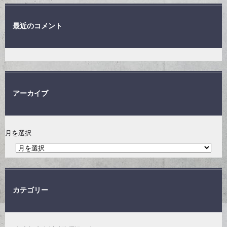
最近のコメント
アーカイブ
月を選択
カテゴリー