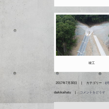
竣工
2017年7月30日
|
カテゴリー :
砂
daikikaihatu
|
コメントをどうぞ