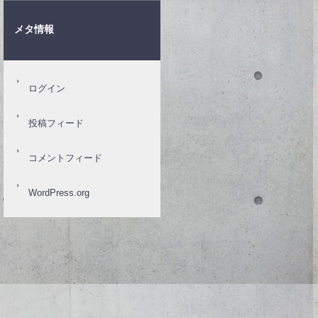
メタ情報
ログイン
投稿フィード
コメントフィード
WordPress.org