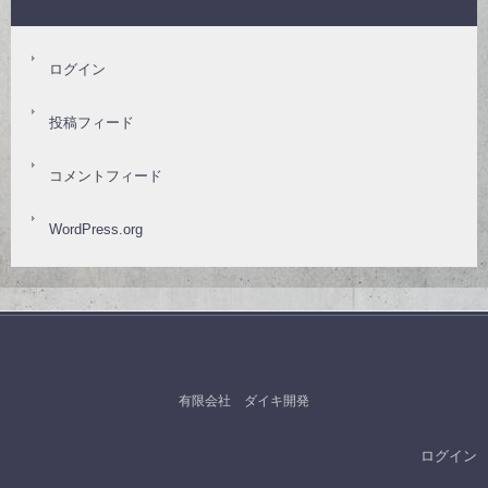
ログイン
投稿フィード
コメントフィード
WordPress.org
有限会社 ダイキ開発
ログイン