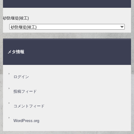
砂防堰堤(竣工)
メタ情報
ログイン
投稿フィード
コメントフィード
WordPress.org