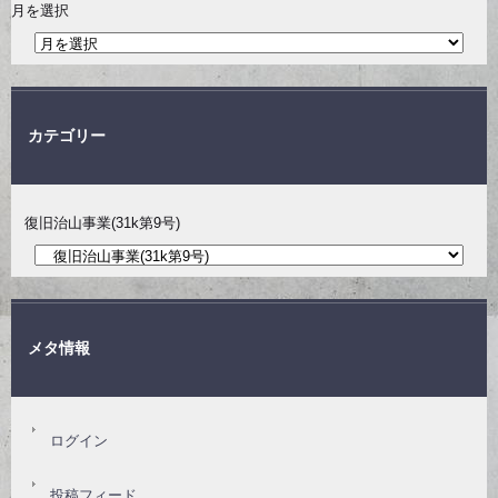
月を選択
カテゴリー
復旧治山事業(31k第9号)
メタ情報
ログイン
投稿フィード