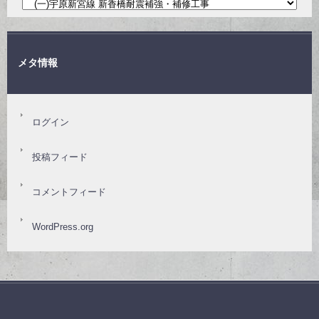
メタ情報
ログイン
投稿フィード
コメントフィード
WordPress.org