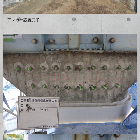
アンカー設置完了