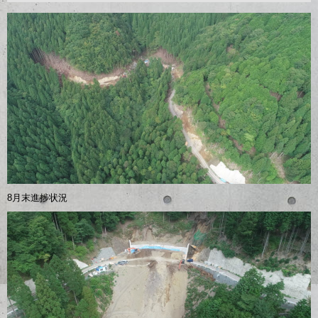
8月末進捗状況