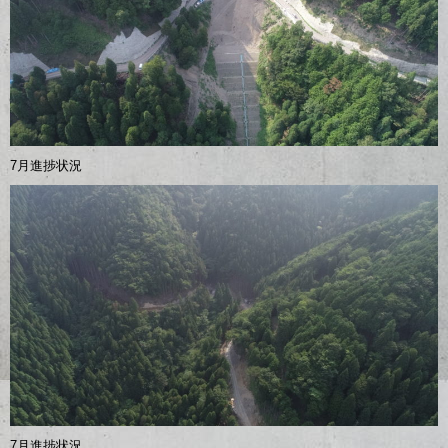
7月進捗状況
7月進捗状況