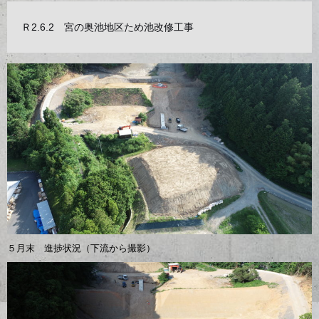
Ｒ2.6.2 宮の奥池地区ため池改修工事
５月末 進捗状況（下流から撮影）