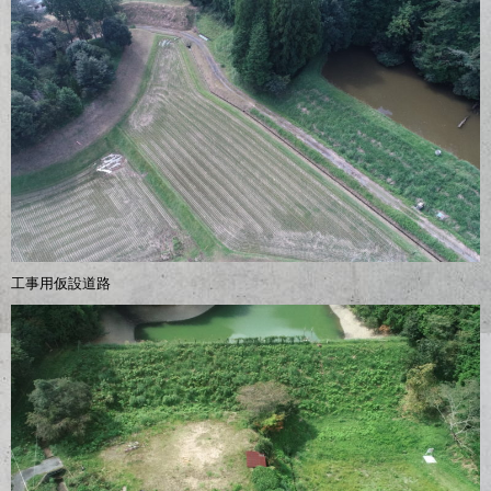
工事用仮設道路