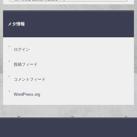
メタ情報
ログイン
投稿フィード
コメントフィード
WordPress.org