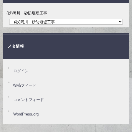
(砂)岡川 砂防堰堤工事
メタ情報
ログイン
投稿フィード
コメントフィード
WordPress.org