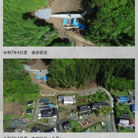
令和7年4月度 進捗状況