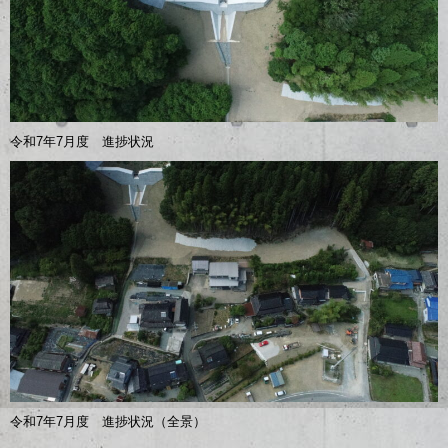
令和7年7月度 進捗状況
令和7年7月度 進捗状況（全景）