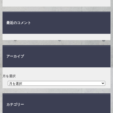
最近のコメント
アーカイブ
月を選択
カテゴリー