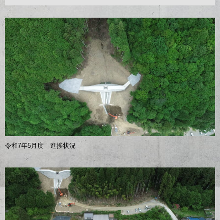
令和7年5月度 進捗状況