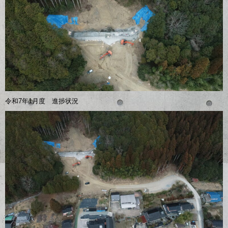
令和7年1月度 進捗状況